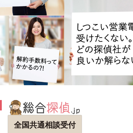
全国共通相談受付