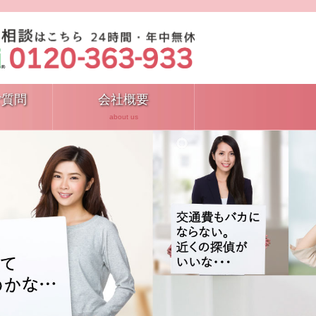
ご質問
会社概要
about us