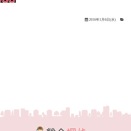
2016年1月6日(水)