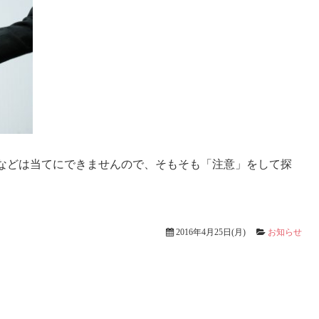
などは当てにできませんので、そもそも「注意」をして探
2016年4月25日(月)
お知らせ