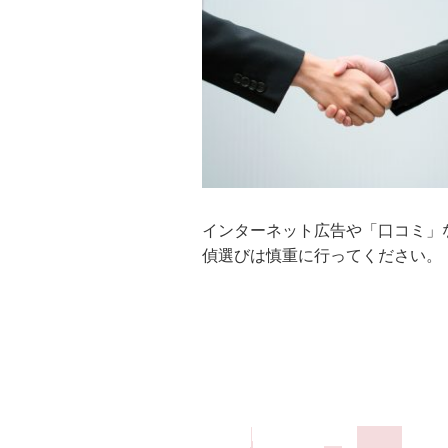
インターネット広告や「口コミ」
偵選びは慎重に行ってください。