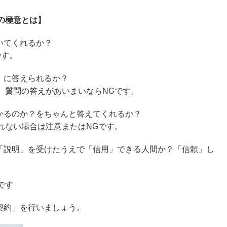
の極意とは】
いてくれるか？
です。
」に答えられるか？
質問の答えがあいまいならNGです。
かかるのか？をちゃんと答えてくれるか？
ない場合は注意またはNGです。
た「説明」を受けたうえで「信用」できる人間か？「信頼」し
。
です
契約」を行いましょう。