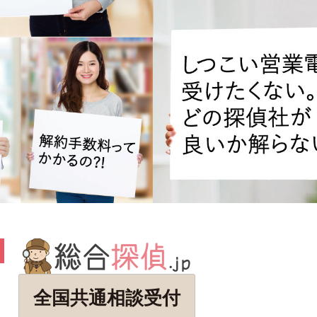
全国共通相談受付