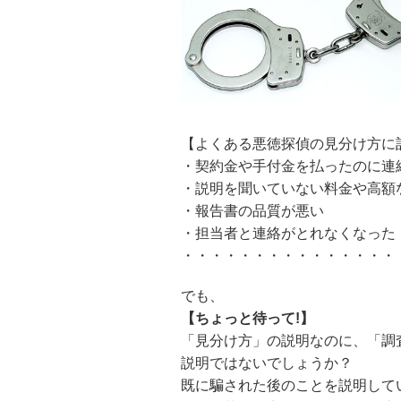
【よくある悪徳探偵の見分け方に
・契約金や手付金を払ったのに連
・説明を聞いていない料金や高額
・報告書の品質が悪い
・担当者と連絡がとれなくなった
・・・・・・・・・・・・・・・
でも、
【ちょっと待って!】
「見分け方」の説明なのに、「調
説明ではないでしょうか？
既に騙された後のことを説明して