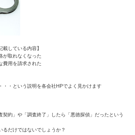
記載している内容】
絡が取れなくなった
な費用を請求された
・・・という説明を各会社HPでよく見かけます
査契約」や「調査終了」したら「悪徳探偵」だったという
いるだけではないでしょうか？