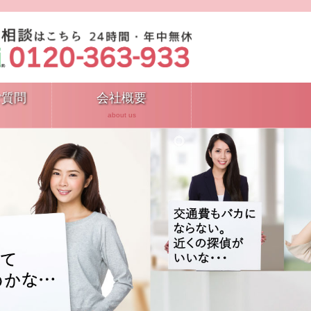
ご質問
会社概要
about us